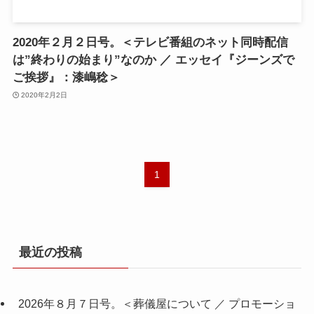
2020年２月２日号。＜テレビ番組のネット同時配信
は”終わりの始まり”なのか ／ エッセイ『ジーンズで
ご挨拶』：漆嶋稔＞
2020年2月2日
1
最近の投稿
2026年８月７日号。＜葬儀屋について ／ プロモーショ