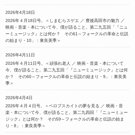
2026年4月18日
2026年４月18日号。＜しまむらスゲエ ／ 豊後高田市の魅力 ／
映画・音楽・本について今、僕が語ること。第二九五回「『ニュ
ーミュージック』とは何か？ その61～フォークルの革命と伝説
の始まり・10」：東良美季＞
2026年4月11日
2026年４月11日号。＜頑張れ老人 ／ 映画・音楽・本について
今、僕が語ること。第二九五回「『ニューミュージック』とは何
か？ その60～フォークルの革命と伝説の始まり・9」：東良美
季＞
2026年4月4日
2026年４月４日号。＜ペロブスカイトの夢を見る ／ 映画・音
楽・本について今、僕が語ること。第二九四回「『ニューミュー
ジック』とは何か？ その59～フォークルの革命と伝説の始ま
り・8」：東良美季＞