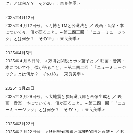
ク』とは何か？ その20」：東良美季＞
2025年4月12日
2025年４月12日号。＜万博とTMと公選法と ／ 映画・音楽・本
について今、僕が語ること。～第二四三回「『ニューミュージッ
ク』とは何か？ その19」：東良美季＞
2025年4月5日
2025年４月５日号。＜万博と関税とポン菓子と ／ 映画・音楽・
本について今、僕が語ること。～第二四二回「『ニューミュージ
ック』とは何か？ その18」：東良美季＞
2025年3月29日
2025年３月29日号。＜大地震と参院選兵庫と画像生成と ／ 映
画・音楽・本について今、僕が語ること。～第二四一回「『ニュ
ーミュージック』とは何か？ その17」：東良美季＞
2025年3月22日
2025年３月22日号。＜秋田県知事選と高速500円と台湾と ／ 映