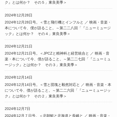
ク』とは何か？ その５」東良美季＞
2024年12月28日
2024年12月28日号。＜雪と飛行機とインフルと ／ 映画・音楽・
本について今、僕が語ること。～第二二八回「『ニューミュージ
ック』とは何か？ その４」東良美季＞
2024年12月21日
2024年12月21日号。＜JPCZと精神科と経営統合と ／ 映画・音
楽・本について今、僕が語ること。～第二二七回「『ニューミュ
ージック』とは何か？ その３」東良美季＞
2024年12月14日
2024年12月14日号。＜雪と団塊と毅然対応と ／ 映画・音楽・本
について今、僕が語ること。～第二二六回「『ニューミュージッ
ク』とは何か？ その２」東良美季＞
2024年12月7日
2024年12月７日号。＜北朝鮮と北海道と長崎と ／ 映画・音楽・