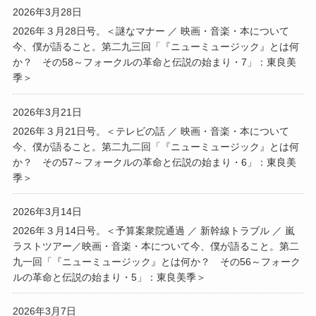
2026年3月28日
2026年３月28日号。＜謎なマナー ／ 映画・音楽・本について
今、僕が語ること。第二九三回「『ニューミュージック』とは何
か？ その58～フォークルの革命と伝説の始まり・7」：東良美
季＞
2026年3月21日
2026年３月21日号。＜テレビの話 ／ 映画・音楽・本について
今、僕が語ること。第二九二回「『ニューミュージック』とは何
か？ その57～フォークルの革命と伝説の始まり・6」：東良美
季＞
2026年3月14日
2026年３月14日号。＜予算案衆院通過 ／ 新幹線トラブル ／ 嵐
ラストツアー／映画・音楽・本について今、僕が語ること。第二
九一回「『ニューミュージック』とは何か？ その56～フォーク
ルの革命と伝説の始まり・5」：東良美季＞
2026年3月7日