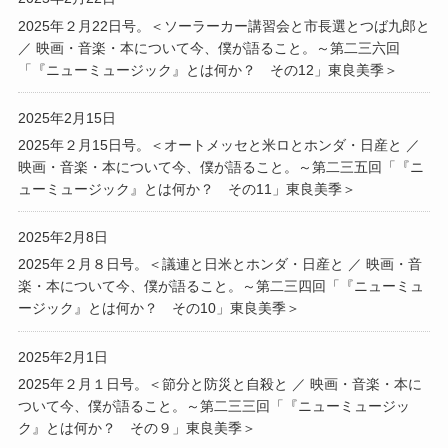
2025年２月22日号。＜ソーラーカー講習会と市長選とつば九郎と
／ 映画・音楽・本について今、僕が語ること。～第二三六回
「『ニューミュージック』とは何か？ その12」東良美季＞
2025年2月15日
2025年２月15日号。＜オートメッセと米ロとホンダ・日産と ／
映画・音楽・本について今、僕が語ること。～第二三五回「『ニ
ューミュージック』とは何か？ その11」東良美季＞
2025年2月8日
2025年２月８日号。＜議連と日米とホンダ・日産と ／ 映画・音
楽・本について今、僕が語ること。～第二三四回「『ニューミュ
ージック』とは何か？ その10」東良美季＞
2025年2月1日
2025年２月１日号。＜節分と防災と自殺と ／ 映画・音楽・本に
ついて今、僕が語ること。～第二三三回「『ニューミュージッ
ク』とは何か？ その９」東良美季＞