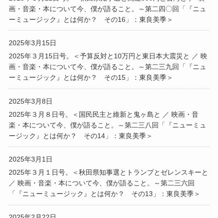
画・音楽・本について今、僕が語ること。～第二四〇回「『ニュ
ーミュージック』とは何か？ その16」：東良美季＞
2025年3月15日
2025年３月15日号。＜予算反対と10万円と東日本大震災と ／ 映
画・音楽・本について今、僕が語ること。～第二三九回「『ニュ
ーミュージック』とは何か？ その15」：東良美季＞
2025年3月8日
2025年３月８日号。＜国民民主と維新と鬼ヶ島と ／ 映画・音
楽・本について今、僕が語ること。～第二三八回「『ニューミュ
ージック』とは何か？ その14」：東良美季＞
2025年3月1日
2025年３月１日号。＜秋田県知事選とトランプとゼレンスキーと
／ 映画・音楽・本について今、僕が語ること。～第二三六回
「『ニューミュージック』とは何か？ その13」：東良美季＞
2025年2月22日