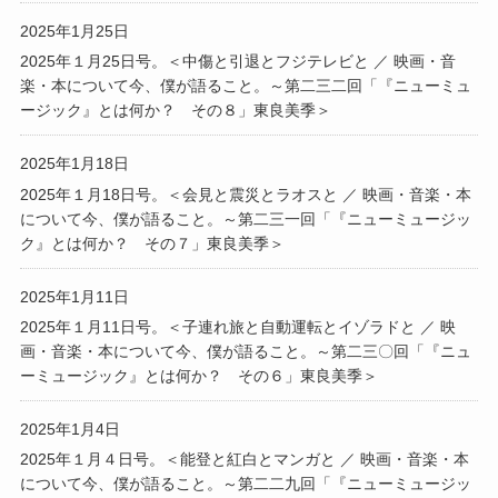
2025年1月25日
2025年１月25日号。＜中傷と引退とフジテレビと ／ 映画・音
楽・本について今、僕が語ること。～第二三二回「『ニューミュ
ージック』とは何か？ その８」東良美季＞
2025年1月18日
2025年１月18日号。＜会見と震災とラオスと ／ 映画・音楽・本
について今、僕が語ること。～第二三一回「『ニューミュージッ
ク』とは何か？ その７」東良美季＞
2025年1月11日
2025年１月11日号。＜子連れ旅と自動運転とイゾラドと ／ 映
画・音楽・本について今、僕が語ること。～第二三〇回「『ニュ
ーミュージック』とは何か？ その６」東良美季＞
2025年1月4日
2025年１月４日号。＜能登と紅白とマンガと ／ 映画・音楽・本
について今、僕が語ること。～第二二九回「『ニューミュージッ