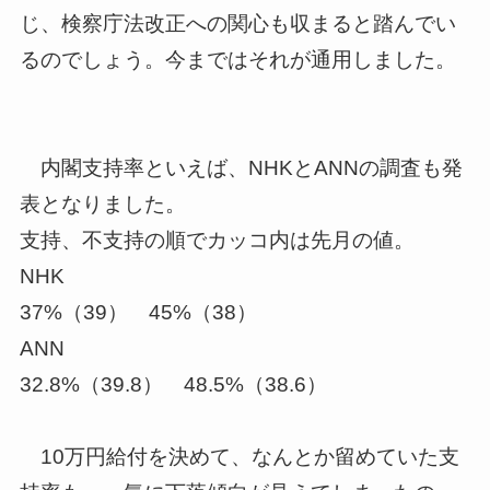
じ、検察庁法改正への関心も収まると踏んで
い
るのでしょう。今まではそれが通用しました。
内閣支持率といえば、NHKとANNの調査も発
表となりました。
支持、不支持の順でカッコ内は先月の値。
NHK
37%（39） 45%（38）
ANN
32.8%（39.8） 48.5%（38.6）
10万円給付を決めて、なんとか留めていた支