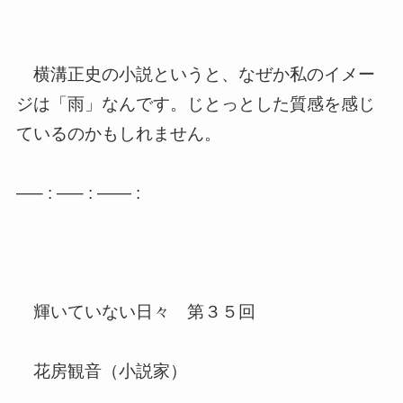
横溝正史の小説というと、なぜか私のイメー
ジは「雨」なんです。
じとっとした質感を感じ
ているのかもしれません。
—– : —– : —— :
輝いていない日々 第３５回
花房観音（小説家）