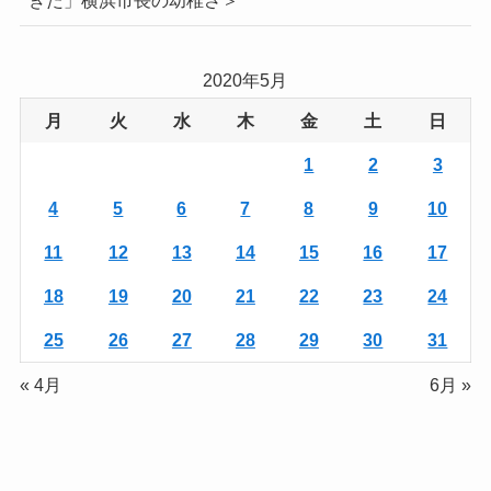
きた」横浜市長の幼稚さ＞
2020年5月
月
火
水
木
金
土
日
1
2
3
4
5
6
7
8
9
10
11
12
13
14
15
16
17
18
19
20
21
22
23
24
25
26
27
28
29
30
31
« 4月
6月 »