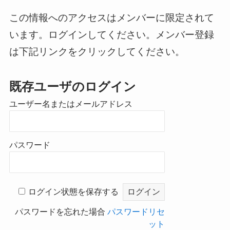
この情報へのアクセスはメンバーに限定されて
います。ログインしてください。メンバー登録
は下記リンクをクリックしてください。
既存ユーザのログイン
ユーザー名またはメールアドレス
パスワード
ログイン状態を保存する
パスワードを忘れた場合
パスワードリセ
ット