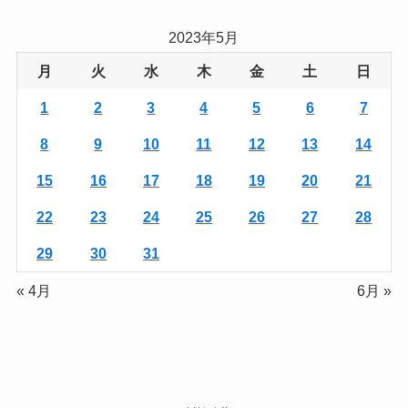
2023年5月
月
火
水
木
金
土
日
1
2
3
4
5
6
7
8
9
10
11
12
13
14
15
16
17
18
19
20
21
22
23
24
25
26
27
28
29
30
31
« 4月
6月 »