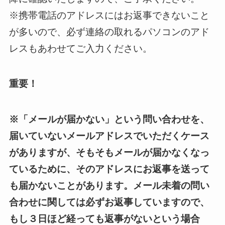
※携帯電話のアドレスにはお返事できないこと
が多いので、必ず連絡の取れるパソコンのアド
レスもあわせてご入力ください。
重要！
※「メールが届かない」という問い合わせを、
届いていないメールアドレスでいただくケース
がありますが、そもそもメールが届かなくなっ
ているために、そのアドレスにお返事を送って
も届かないことがあります。メール未着の問い
合わせに関しては必ずお返事していますので、
もし３日ほど経っても返事がないという場合