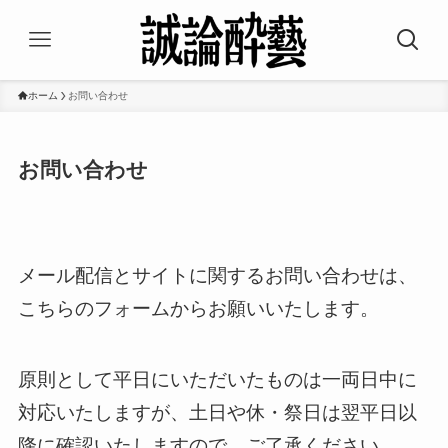
ホーム
お問い合わせ
お問い合わせ
メール配信とサイトに関するお問い合わせは、
こちらのフォームからお願いいたします。
原則として平日にいただいたものは一両日中に
対応いたしますが、土日や休・祭日は翌平日以
降に確認いたしますので、ご了承ください。