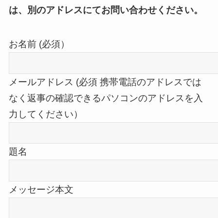
は、別のアドレスにてお問い合わせください。
お名前 (必須）
メールアドレス (必須 携帯電話のアドレスでは
なく返事の確認できるパソコンのアドレスを入
力してください）
題名
メッセージ本文