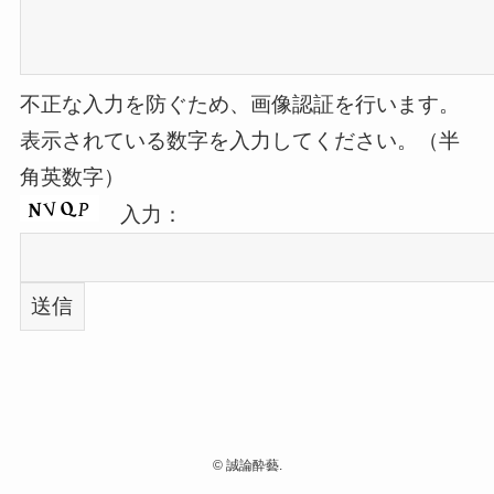
不正な入力を防ぐため、画像認証を行います。
表示されている数字を入力してください。（半
角英数字）
入力：
©
誠論酔藝.