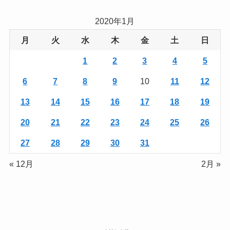
2020年1月
月
火
水
木
金
土
日
1
2
3
4
5
6
7
8
9
10
11
12
13
14
15
16
17
18
19
20
21
22
23
24
25
26
27
28
29
30
31
« 12月
2月 »