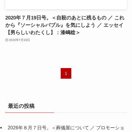
2020年７月19日号。＜自殺のあとに残るもの ／ これ
から『ソーシャルバブル』を気にしよう ／ エッセイ
【男らしいわたくし】：漆嶋稔＞
2020年7月19日
1
最近の投稿
2026年８月７日号。＜葬儀屋について ／ プロモーショ