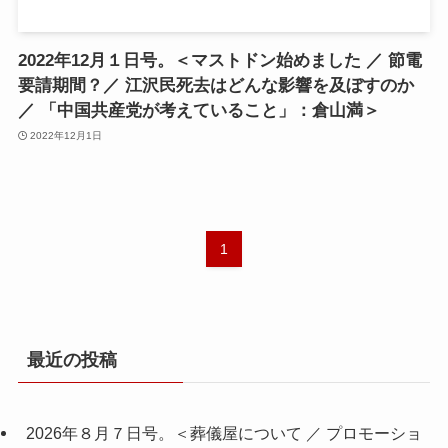
2022年12月１日号。＜マストドン始めました ／ 節電
要請期間？／ 江沢民死去はどんな影響を及ぼすのか
／ 「中国共産党が考えていること」：倉山満＞
2022年12月1日
1
最近の投稿
2026年８月７日号。＜葬儀屋について ／ プロモーショ