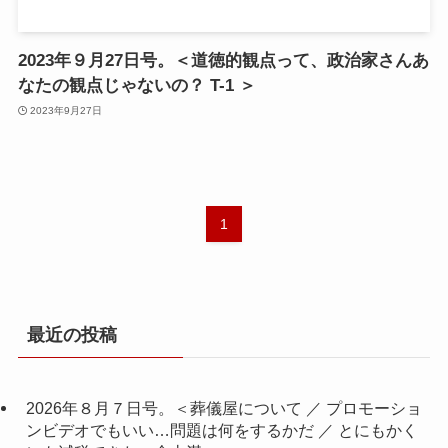
2023年９月27日号。＜道徳的観点って、政治家さんあ
なたの観点じゃないの？ T-1 ＞
2023年9月27日
1
最近の投稿
2026年８月７日号。＜葬儀屋について ／ プロモーショ
ンビデオでもいい…問題は何をするかだ ／ とにもかく