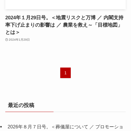
2024年１月29日号。＜地震リスクと万博 ／ 内閣支持
率下げ止まりの影響は ／ 農業を救え～「目標地図」
とは＞
2024年1月29日
1
最近の投稿
2026年８月７日号。＜葬儀屋について ／ プロモーショ