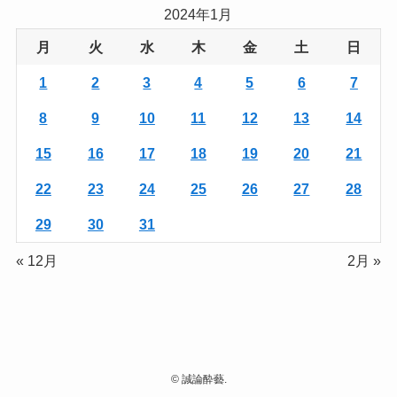
2024年1月
月
火
水
木
金
土
日
1
2
3
4
5
6
7
8
9
10
11
12
13
14
15
16
17
18
19
20
21
22
23
24
25
26
27
28
29
30
31
« 12月
2月 »
©
誠論酔藝.