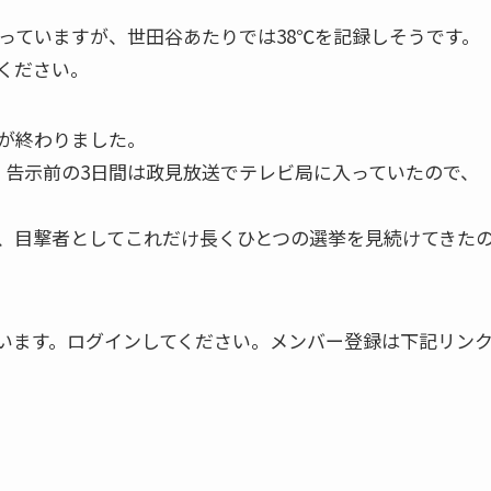
っていますが、世田谷あたりでは38℃を記録しそうです。
ください。
が終わりました。
告示前の3日間は政見放送でテレビ局に入っていたので、
、目撃者としてこれだけ長くひとつの選挙を見続けてきた
います。ログインしてください。メンバー登録は下記リン