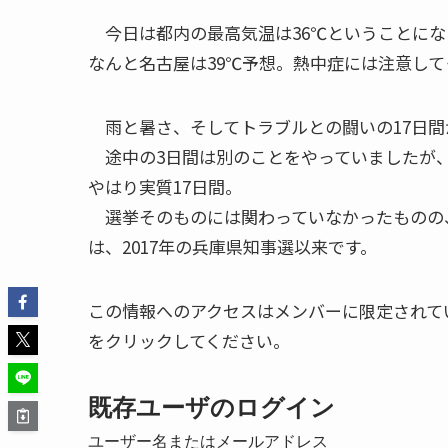
今日は都内の最高気温は36℃ということにな
なんと名古屋は39℃予想。熱中症には注意して
雨と暑さ、そしてトラブルとの闘いの17日間
途中の3日間は別のことをやっていましたが、
やはり実質17日間。
選挙そのものには関わっていなかったものの
は、2017年の兵庫県知事選以来です。
この情報へのアクセスはメンバーに限定されて
をクリックしてください。
既存ユーザのログイン
ユーザー名またはメールアドレス