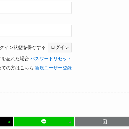
グイン状態を保存する
ドを忘れた場合
パスワードリセット
めての方はこちら
新規ユーザー登録