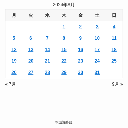
2024年8月
月
火
水
木
金
土
日
1
2
3
4
5
6
7
8
9
10
11
12
13
14
15
16
17
18
19
20
21
22
23
24
25
26
27
28
29
30
31
« 7月
9月 »
©
誠論酔藝.