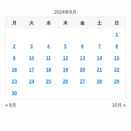
2024年9月
月
火
水
木
金
土
日
1
2
3
4
5
6
7
8
9
10
11
12
13
14
15
16
17
18
19
20
21
22
23
24
25
26
27
28
29
30
« 8月
10月 »