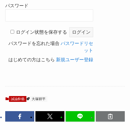
パスワード
ログイン状態を保存する
パスワードを忘れた場合
パスワードリセ
ット
はじめての方はこちら
新規ユーザー登録
誠論酔藝
大塚耕平