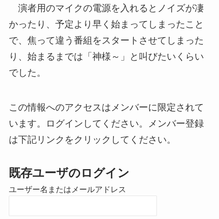
演者用のマイクの電源を入れるとノイズが凄
かったり、予定より早く始まってしまったこと
で、焦って違う番組をスタートさせてしまった
り、始まるまでは「神様～」と叫びたいくらい
でした。
この情報へのアクセスはメンバーに限定されて
います。ログインしてください。メンバー登録
は下記リンクをクリックしてください。
既存ユーザのログイン
ユーザー名またはメールアドレス