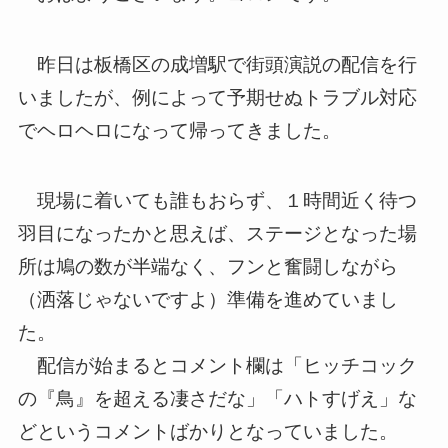
昨日は板橋区の成増駅で街頭演説の配信を行
いましたが、例によって予期せぬトラブル対応
でヘロヘロになって帰ってきました。
現場に着いても誰もおらず、１時間近く待つ
羽目になったかと思えば、ステージとなった場
所は鳩の数が半端なく、フンと奮闘しながら
（洒落じゃないですよ）準備を進めていまし
た。
配信が始まるとコメント欄は「ヒッチコック
の『鳥』を超える凄さだな」「ハトすげえ」な
どというコメントばかりとなっていました。