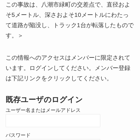
この事故は、八潮市緑町の交差点で、直径およ
そ5メートル、深さおよそ10メートルにわたっ
て道路が陥没し、トラック1台が転落したもので
す。＞
この情報へのアクセスはメンバーに限定されて
います。ログインしてください。メンバー登録
は下記リンクをクリックしてください。
既存ユーザのログイン
ユーザー名またはメールアドレス
パスワード