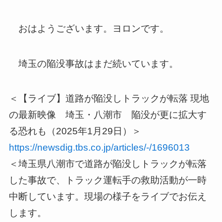
おはようございます。ヨロンです。
埼玉の陥没事故はまだ続いています。
＜【ライブ】道路が陥没しトラックが転落 現地
の最新映像 埼玉・八潮市 陥没が更に拡大す
る恐れも（2025年1月29日）＞
https://newsdig.tbs.co.jp/articles/-/1696013
＜埼玉県八潮市で道路が陥没しトラックが転落
した事故で、トラック運転手の救助活動が一時
中断しています。現場の様子をライブでお伝え
します。