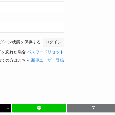
グイン状態を保存する
ドを忘れた場合
パスワードリセット
めての方はこちら
新規ユーザー登録