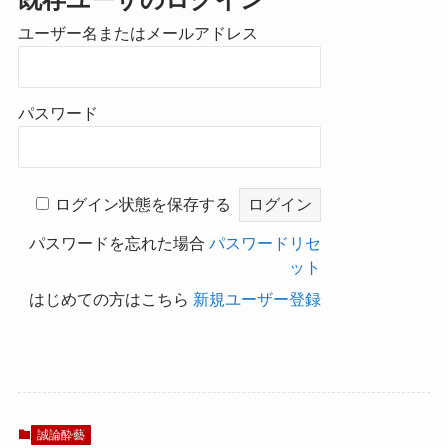
ユーザー名またはメールアドレス
パスワード
ログイン状態を保存する
パスワードを忘れた場合
パスワードリセ
ット
はじめての方はこちら
新規ユーザー登録
誠論酔藝