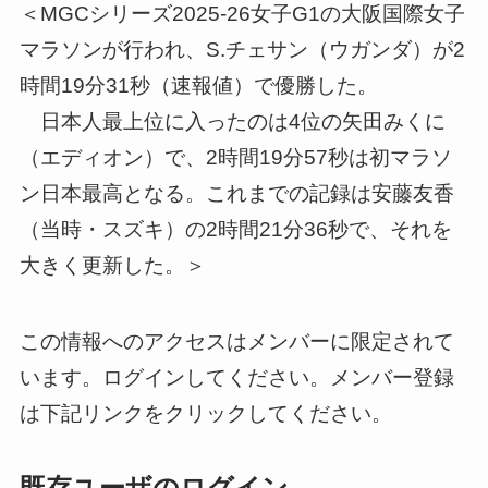
＜MGCシリーズ2025-26女子G1の大阪国際女子
マラソンが行われ、S.チェサン（ウガンダ）が2
時間19分31秒（速報値）で優勝した。
日本人最上位に入ったのは4位の矢田みくに
（エディオン）で、2時間19分57秒は初マラソ
ン日本最高となる。これまでの記録は安藤友香
（当時・スズキ）の2時間21分36秒で、それを
大きく更新した。＞
この情報へのアクセスはメンバーに限定されて
います。ログインしてください。メンバー登録
は下記リンクをクリックしてください。
既存ユーザのログイン