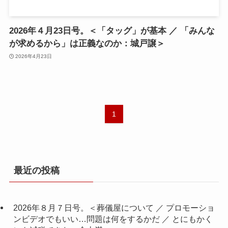
2026年４月23日号。＜「タッグ」が基本 ／ 「みんな
が求めるから」は正義なのか：城戸譲＞
2026年4月23日
1
最近の投稿
2026年８月７日号。＜葬儀屋について ／ プロモーショ
ンビデオでもいい…問題は何をするかだ ／ とにもかく