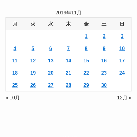
2019年11月
月
火
水
木
金
土
日
1
2
3
4
5
6
7
8
9
10
11
12
13
14
15
16
17
18
19
20
21
22
23
24
25
26
27
28
29
30
« 10月
12月 »