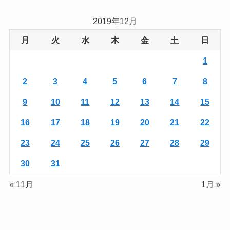
2019年12月
月
火
水
木
金
土
日
1
2
3
4
5
6
7
8
9
10
11
12
13
14
15
16
17
18
19
20
21
22
23
24
25
26
27
28
29
30
31
« 11月
1月 »