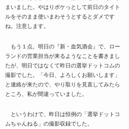
まいました。やはりボケっとして前日のタイト
ルをそのまま使いまわそうとするとダメです
ね。注意します。
もう１点。明日の『新・血気酒会』で、ロー
ランドの営業担当が来るようなことを書きまし
たが、明日ではなくて昨日の選挙ドットコムの
撮影でした。「今日、よろしくお願いします」
と連絡が来たので、やり取りを見直してみたら
ところ、私が間違っていました。
というわけで、昨日は恒例の「選挙ドットコ
ムちゃんねる」の撮影収録でした。