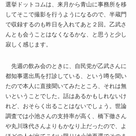
選挙ドットコムは、来月から青山に事務所を移
してそこで撮影を行うようになるので、半蔵門
で収録するのも昨日を入れてあと２回。乙武さ
んとも会うことはなくなるかな、と思うと少し
寂しく感じます。
先週の飲み会のときに、自民党が乙武さんに
都知事選出馬を打診している、という噂を聞い
たので本人に直接聞いてみたところ、それは無
いということでした。話はあるかもしれないけ
れど、おそらく出ることはないでしょう。世論
調査では小池さんの支持率が高く、橋下徹さん
や丸川珠代さんよりもかなり上だったので、よ