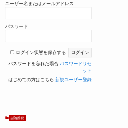
ユーザー名またはメールアドレス
パスワード
ログイン状態を保存する
パスワードを忘れた場合
パスワードリセ
ット
はじめての方はこちら
新規ユーザー登録
誠論酔藝