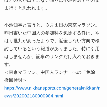
ほどの人が出てこない限りは小池再選でそのま
ま行くと思われます。
小池知事と言うと、３月１日の東京マラソン。
昨日書いた中国人の参加料を免除する件は、や
はり批判があったようで、返金しない方向で検
討しているという報道がありました。特に引用
はしませんが、記事のリンクだけ入れておきま
す。
＜東京マラソン、中国人ランナーへの「免除」
撤回検討＞
https://www.nikkansports.com/general/nikkan/n
ews/202002180000984.html