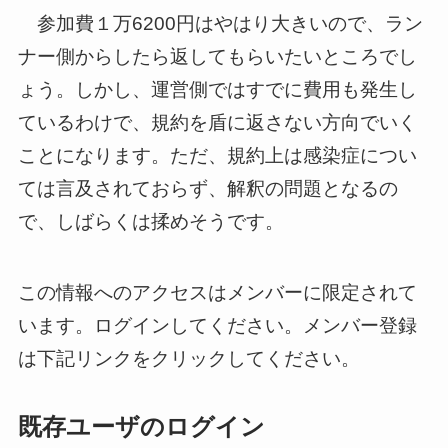
参加費１万6200円はやはり大きいので、ラン
ナー側からしたら返してもらいたいところでし
ょう。しかし、運営側ではすでに費用も発生し
ているわけで、規約を盾に返さない方向でいく
ことになります。ただ、規約上は感染症につい
ては言及されておらず、解釈の問題となるの
で、しばらくは揉めそうです。
この情報へのアクセスはメンバーに限定されて
います。ログインしてください。メンバー登録
は下記リンクをクリックしてください。
既存ユーザのログイン