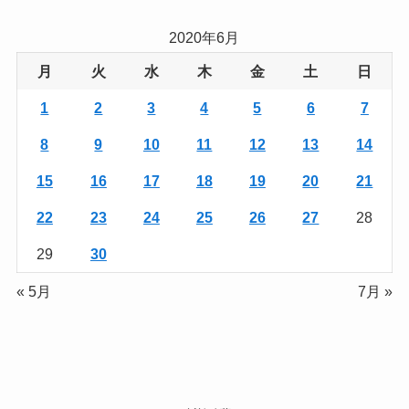
2020年6月
月
火
水
木
金
土
日
1
2
3
4
5
6
7
8
9
10
11
12
13
14
15
16
17
18
19
20
21
22
23
24
25
26
27
28
29
30
« 5月
7月 »