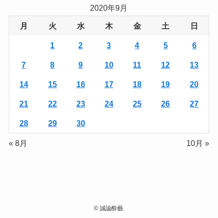
2020年9月
月
火
水
木
金
土
日
1
2
3
4
5
6
7
8
9
10
11
12
13
14
15
16
17
18
19
20
21
22
23
24
25
26
27
28
29
30
« 8月
10月 »
©
誠論酔藝.