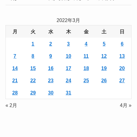
2022年3月
月
火
水
木
金
土
日
1
2
3
4
5
6
7
8
9
10
11
12
13
14
15
16
17
18
19
20
21
22
23
24
25
26
27
28
29
30
31
« 2月
4月 »