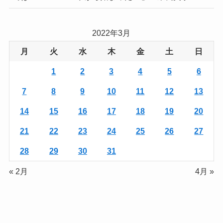
2022年3月
月
火
水
木
金
土
日
1
2
3
4
5
6
7
8
9
10
11
12
13
14
15
16
17
18
19
20
21
22
23
24
25
26
27
28
29
30
31
« 2月
4月 »