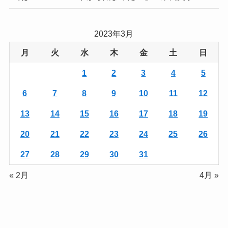
2023年3月
月
火
水
木
金
土
日
1
2
3
4
5
6
7
8
9
10
11
12
13
14
15
16
17
18
19
20
21
22
23
24
25
26
27
28
29
30
31
« 2月
4月 »