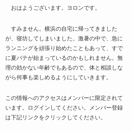
おはようございます。ヨロンです。
すみません。横浜の自宅に帰ってきました
が、寝坊してしまいました。激暑の中で、急に
ランニングを頑張り始めたこともあって、すで
に夏バテが始まっているのかもしれません。無
理の効かない年齢でもあるので、体と相談しな
がら何事も楽しめるようにしていきます。
この情報へのアクセスはメンバーに限定されて
います。ログインしてください。メンバー登録
は下記リンクをクリックしてください。