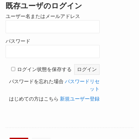
既存ユーザのログイン
ユーザー名またはメールアドレス
パスワード
ログイン状態を保存する
パスワードを忘れた場合
パスワードリセ
ット
はじめての方はこちら
新規ユーザー登録