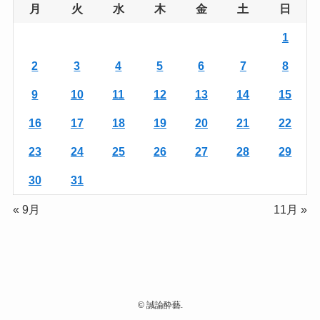
月
火
水
木
金
土
日
1
2
3
4
5
6
7
8
9
10
11
12
13
14
15
16
17
18
19
20
21
22
23
24
25
26
27
28
29
30
31
« 9月
11月 »
©
誠論酔藝.