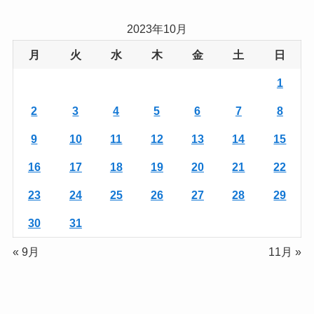
2023年10月
月
火
水
木
金
土
日
1
2
3
4
5
6
7
8
9
10
11
12
13
14
15
16
17
18
19
20
21
22
23
24
25
26
27
28
29
30
31
« 9月
11月 »