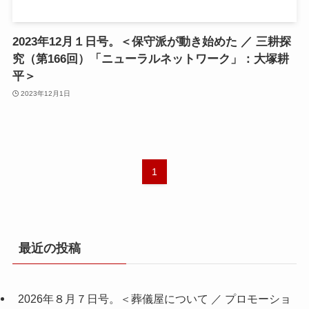
2023年12月１日号。＜保守派が動き始めた ／ 三耕探
究（第166回）「ニューラルネットワーク」：大塚耕
平＞
2023年12月1日
1
最近の投稿
2026年８月７日号。＜葬儀屋について ／ プロモーショ