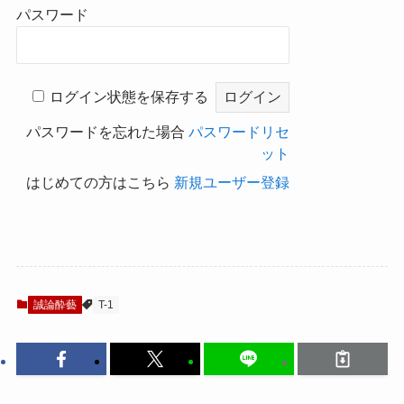
パスワード
ログイン状態を保存する
パスワードを忘れた場合
パスワードリセ
ット
はじめての方はこちら
新規ユーザー登録
誠論酔藝
T-1