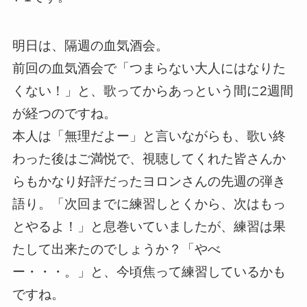
明日は、隔週の血気酒会。
前回の血気酒会で「つまらない大人にはなりた
くない！」と、歌ってからあっという間に2週間
が経つのですね。
本人は「無理だよー」と言いながらも、歌い終
わった後はご満悦で、視聴してくれた皆さんか
らもかなり好評だったヨロンさんの先週の弾き
語り。「次回までに練習しとくから、次はもっ
とやるよ！」と息巻いていましたが、練習は果
たして出来たのでしょうか？「やべ
ー・・・。」と、今頃焦って練習しているかも
ですね。