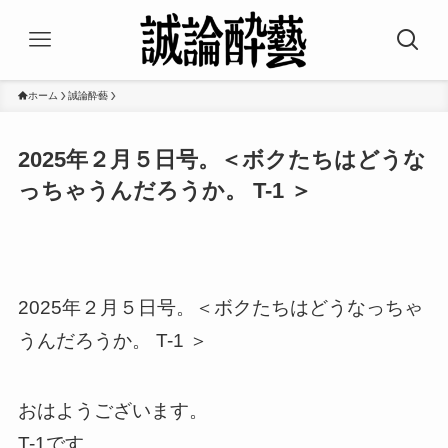
ホーム
誠論酔藝
2025年２月５日号。＜ボクたちはどうな
っちゃうんだろうか。 T-1 ＞
2025年２月５日号。＜ボクたちはどうなっちゃ
うんだろうか。 T-1 ＞
おはようございます。
T-1です。