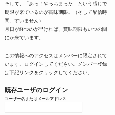
そして、「あっ！やっちまった」という感じで
期限が来ているのが賞味期限。（そして配信時
間。すいません）
月日が経つのが早ければ、賞味期限もいつの間
にか来ています。
この情報へのアクセスはメンバーに限定されて
います。ログインしてください。メンバー登録
は下記リンクをクリックしてください。
既存ユーザのログイン
ユーザー名またはメールアドレス