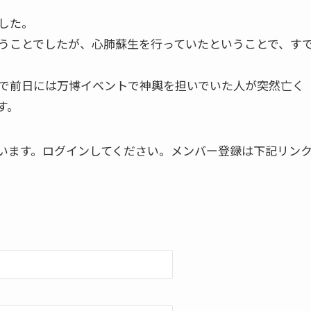
した。
うことでしたが、心肺蘇生を行っていたということで、す
で前日には万博イベントで神輿を担いでいた人が突然亡く
す。
います。ログインしてください。メンバー登録は下記リン