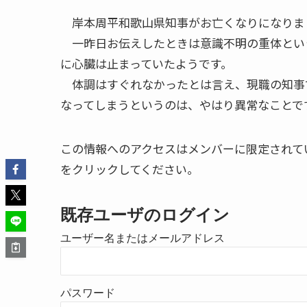
岸本周平和歌山県知事がお亡くなりになりま
一昨日お伝えしたときは意識不明の重体とい
に心臓は止まっていたようです。
体調はすぐれなかったとは言え、現職の知事
なってしまうというのは、やはり異常なことで
この情報へのアクセスはメンバーに限定されて
をクリックしてください。
既存ユーザのログイン
ユーザー名またはメールアドレス
パスワード