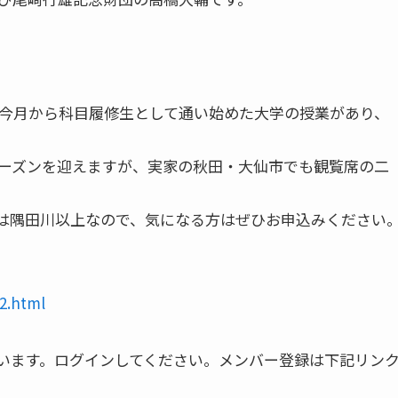
、今月から科目履修生として通い始めた大学の授業があり、
ーズンを迎えますが、実家の秋田・大仙市でも観覧席の二
ルは隅田川以上なので、気になる方はぜひお申込みください
）
2.html
います。ログインしてください。メンバー登録は下記リン