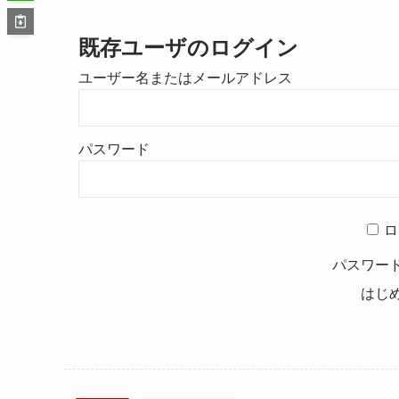
既存ユーザのログイン
ユーザー名またはメールアドレス
パスワード
ロ
パスワー
はじ