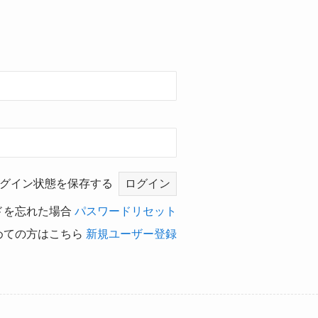
グイン状態を保存する
ドを忘れた場合
パスワードリセット
めての方はこちら
新規ユーザー登録