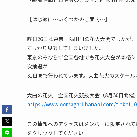
【はじめに～いくつかのご案内～】
昨日26日は東京・隅田川の花火大会でしたが
すっかり見逃してしまいました。
東京のみならず全国各地でも花火大会が本格シ
次抽選が
31日まで行われています。大曲花火のスケー
大曲の花火 全国花火競技大会（8月30日開催
https://www.oomagari-hanabi.com/ticket_0
この情報へのアクセスはメンバーに限定されて
をクリックしてください。