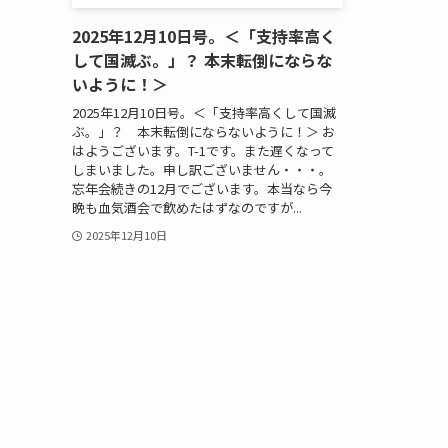
2025年12月10日号。＜「支持率高く
して国滅ぶ。」？ 本末転倒にならな
いように！＞
2025年12月10日号。＜「支持率高くして国滅
ぶ。」？ 本末転倒にならないように！＞ お
はようございます。T-1です。また遅くなって
しまいました。申し訳ございません・・・。
忘年会続きの12月でございます。本当なら今
晩も血気酒会で飲めたはずなのですが...
2025年12月10日