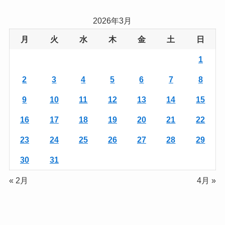
2026年3月
月
火
水
木
金
土
日
1
2
3
4
5
6
7
8
9
10
11
12
13
14
15
16
17
18
19
20
21
22
23
24
25
26
27
28
29
30
31
« 2月
4月 »