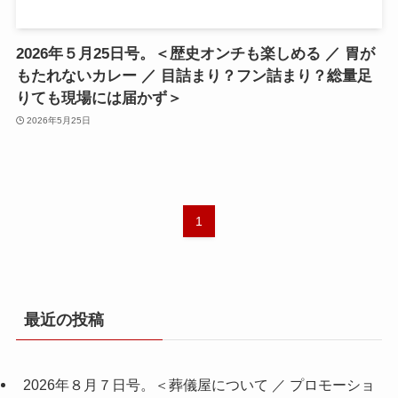
2026年５月25日号。＜歴史オンチも楽しめる ／ 胃が
もたれないカレー ／ 目詰まり？フン詰まり？総量足
りても現場には届かず＞
2026年5月25日
1
最近の投稿
2026年８月７日号。＜葬儀屋について ／ プロモーショ