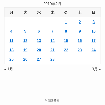
2019年2月
月
火
水
木
金
土
日
1
2
3
4
5
6
7
8
9
10
11
12
13
14
15
16
17
18
19
20
21
22
23
24
25
26
27
28
« 1月
3月 »
©
誠論酔藝.