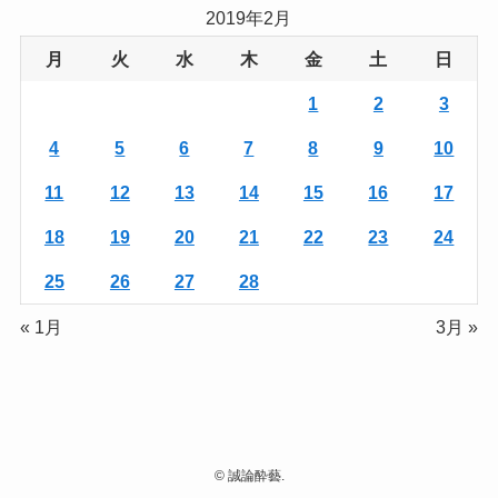
2019年2月
月
火
水
木
金
土
日
1
2
3
4
5
6
7
8
9
10
11
12
13
14
15
16
17
18
19
20
21
22
23
24
25
26
27
28
« 1月
3月 »
©
誠論酔藝.