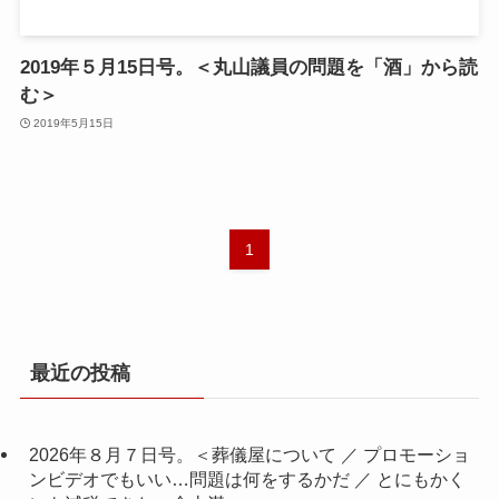
2019年５月15日号。＜丸山議員の問題を「酒」から読
む＞
2019年5月15日
1
最近の投稿
2026年８月７日号。＜葬儀屋について ／ プロモーショ
ンビデオでもいい…問題は何をするかだ ／ とにもかく