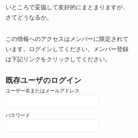
いところで妥協して友好的にまとまります
が、
さてどうなるか。
この情報へのアクセスはメンバーに限定されて
います。ログインしてください。メンバー登録
は下記リンクをクリックしてください。
既存ユーザのログイン
ユーザー名またはメールアドレス
パスワード