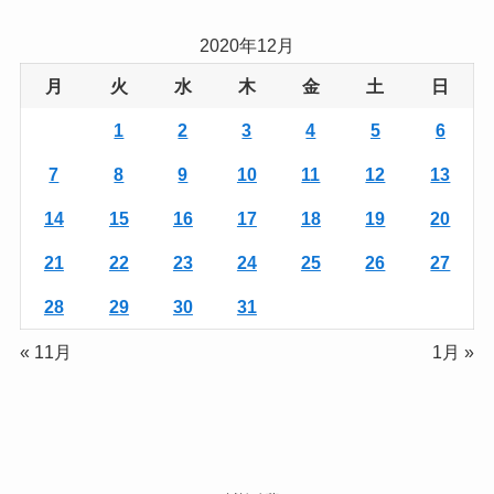
2020年12月
月
火
水
木
金
土
日
1
2
3
4
5
6
7
8
9
10
11
12
13
14
15
16
17
18
19
20
21
22
23
24
25
26
27
28
29
30
31
« 11月
1月 »