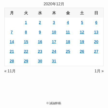
2020年12月
月
火
水
木
金
土
日
1
2
3
4
5
6
7
8
9
10
11
12
13
14
15
16
17
18
19
20
21
22
23
24
25
26
27
28
29
30
31
« 11月
1月 »
©
誠論酔藝.