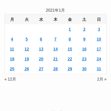
2021年1月
月
火
水
木
金
土
日
1
2
3
4
5
6
7
8
9
10
11
12
13
14
15
16
17
18
19
20
21
22
23
24
25
26
27
28
29
30
31
« 12月
2月 »