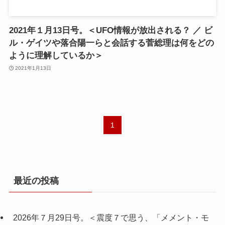
2021年１月13日号。＜UFO情報が放出される？ ／ ビ
ル・ゲイツや落合陽一らと会話する菅総理は何をどの
ように理解しているか＞
2021年1月13日
1
最近の投稿
2026年７月29日号。＜震度７で思う、「メメント・モ