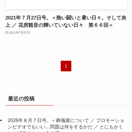
2021年７月27日号。＜熱い闘いと暑い日々。そして炎
上 ／ 花房観音の輝いていない日々 第６６回＞
2021年7月27日
1
最近の投稿
2026年８月７日号。＜葬儀屋について ／ プロモーショ
ンビデオでもいい…問題は何をするかだ ／ とにもかく