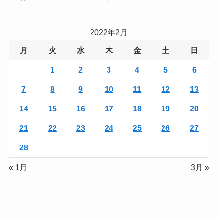
2022年2月
月
火
水
木
金
土
日
1
2
3
4
5
6
7
8
9
10
11
12
13
14
15
16
17
18
19
20
21
22
23
24
25
26
27
28
« 1月
3月 »