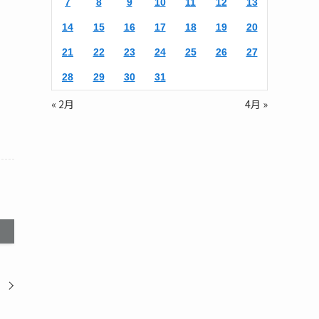
7
8
9
10
11
12
13
14
15
16
17
18
19
20
21
22
23
24
25
26
27
28
29
30
31
« 2月
4月 »