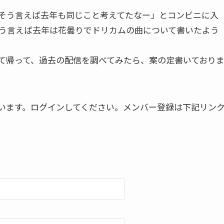
そう言えば去年も同じこと考えてたなー」とコンビニに入
そう言えば去年は花曇りでドリカムの曲について書いたよう
て帰って、過去の配信を調べてみたら、案の定書いており
います。ログインしてください。メンバー登録は下記リン