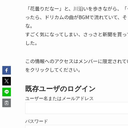
「花曇りだなー」と、川沿いを歩きながら、「
ったら、ドリカムの曲がBGMで流れていて、
な。
すごく気になってしまい、さっさと新聞を買っ
した。
この情報へのアクセスはメンバーに限定されて
をクリックしてください。
既存ユーザのログイン
ユーザー名またはメールアドレス
パスワード