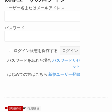
ユーザー名またはメールアドレス
パスワード
ログイン状態を保存する
パスワードを忘れた場合
パスワードリセ
ット
はじめての方はこちら
新規ユーザー登録
誠論酔藝
花房観音