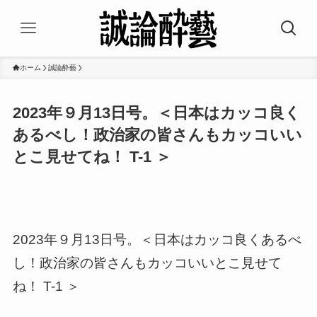
ホーム
誠論酔藝
2023年９月13日号。＜日本はカッコ良く
あるべし！政治家の皆さんもカッコいい
とこ見せてね！ T-1 ＞
2023年９月13日号。＜日本はカッコ良くあるべ
し！政治家の皆さんもカッコいいとこ見せて
ね！ T-1 ＞