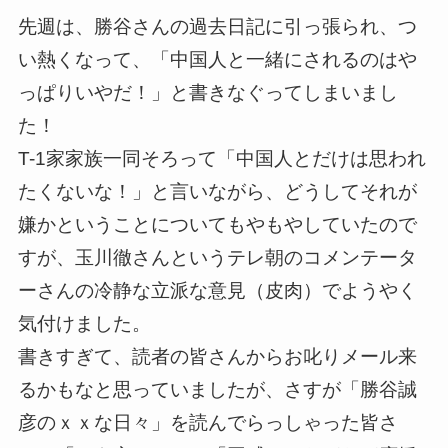
先週は、勝谷さんの過去日記に引っ張られ、つ
い熱くなって、「中国人と一緒にされるのはや
っぱりいやだ！」と書きなぐってしまいまし
た！
T-1家家族一同そろって「中国人とだけは思われ
たくないな！」と言いながら、どうしてそれが
嫌かということについてもやもやしていたので
すが、玉川徹さんというテレ朝のコメンテータ
ーさんの冷静な立派な意見（皮肉）でようやく
気付けました。
書きすぎて、読者の皆さんからお叱りメール来
るかもなと思っていましたが、さすが「勝谷誠
彦のｘｘな日々」を読んでらっしゃった皆さ