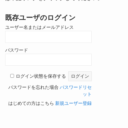
既存ユーザのログイン
ユーザー名またはメールアドレス
パスワード
ログイン状態を保存する
パスワードを忘れた場合
パスワードリセ
ット
はじめての方はこちら
新規ユーザー登録