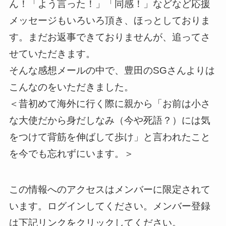
ん！「よう言った！」「同感！」などなど応援
メッセージもいろいろ頂き、ほっとしておりま
す。まだお返事できておりませんが、追ってさ
せていただきます。
そんな感想メールの中で、豊田のSGさんよりは
こんなのをいただきました。
＜昔初めて海外に行く際に親から「お前は小さ
な大使だから身だしなみ（今や死語？）には気
をつけて背筋を伸ばして歩け」と言われたこと
を今でも忘れずにいます。＞
この情報へのアクセスはメンバーに限定されて
います。ログインしてください。メンバー登録
は下記リンクをクリックしてください。