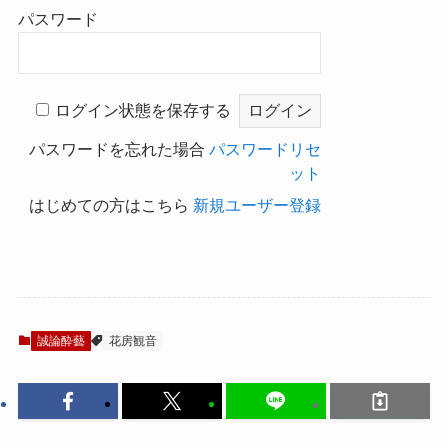
パスワード
ログイン状態を保存する
パスワードを忘れた場合
パスワードリセ
ット
はじめての方はこちら
新規ユーザー登録
誠論酔藝
花房観音