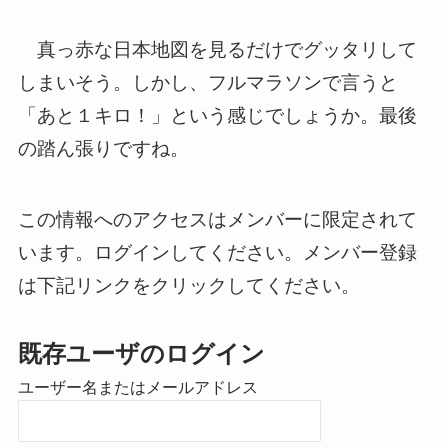
真っ赤な日本地図を見るだけでグッタリして
しまいそう。しかし、フルマラソンで言うと
「あと１キロ！」という感じでしょうか。最後
の踏ん張りですね。
この情報へのアクセスはメンバーに限定されて
います。ログインしてください。メンバー登録
は下記リンクをクリックしてください。
既存ユーザのログイン
ユーザー名またはメールアドレス